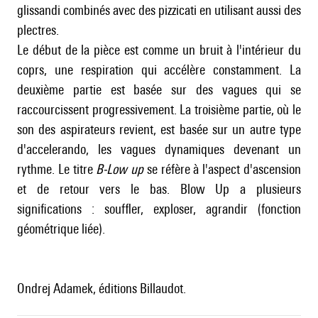
glissandi combinés avec des pizzicati en utilisant aussi des
plectres.
Le début de la pièce est comme un bruit à l'intérieur du
coprs, une respiration qui accélère constamment. La
deuxième partie est basée sur des vagues qui se
raccourcissent progressivement. La troisième partie, où le
son des aspirateurs revient, est basée sur un autre type
d'accelerando, les vagues dynamiques devenant un
rythme. Le titre
B-Low up
se réfère à l'aspect d'ascension
et de retour vers le bas. Blow Up a plusieurs
significations : souffler, exploser, agrandir (fonction
géométrique liée).
Ondrej Adamek, éditions Billaudot.