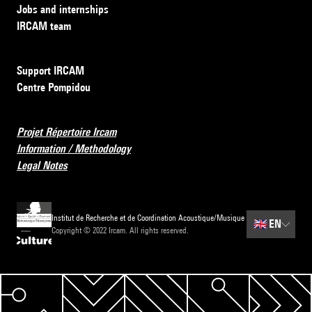
Jobs and internships
IRCAM team
Support IRCAM
Centre Pompidou
Projet Répertoire Ircam
Information / Methodology
Legal Notes
Institut de Recherche et de Coordination Acoustique/Musique
🇬🇧
EN
Copyright © 2022 Ircam. All rights reserved.