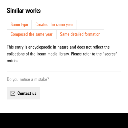
similar works
Same type
Created the same year
Composed the same year
Same detailed formation
This entry is encyclopaedic in nature and does not reflect the
collections of the Ircam media library. Please refer to the "scores"
entries.
Do you notice a mistake?
contact us