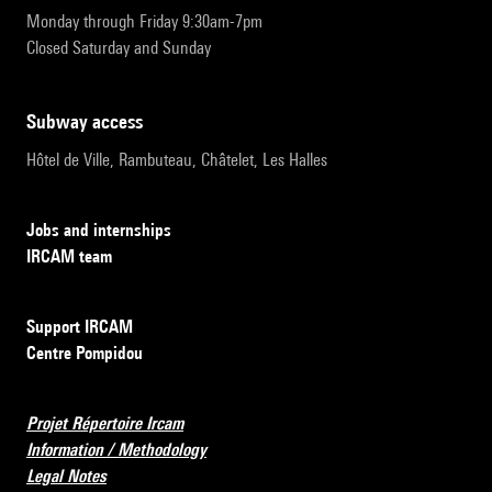
Monday through Friday 9:30am-7pm
Closed Saturday and Sunday
subway access
Hôtel de Ville, Rambuteau, Châtelet, Les Halles
Jobs and internships
IRCAM team
Support IRCAM
Centre Pompidou
Projet Répertoire Ircam
Information / Methodology
Legal Notes