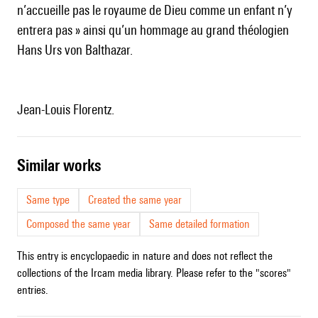
n’accueille pas le royaume de Dieu comme un enfant n’y
entrera pas » ainsi qu’un hommage au grand théologien
Hans Urs von Balthazar.
Jean-Louis Florentz.
similar works
Same type
Created the same year
Composed the same year
Same detailed formation
This entry is encyclopaedic in nature and does not reflect the
collections of the Ircam media library. Please refer to the "scores"
entries.