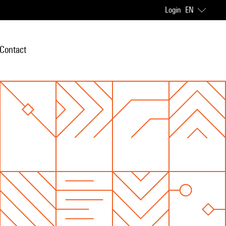
Login
EN
Contact