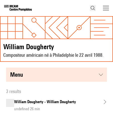
William Dougherty
Compositeur américain né à Philadelphie le 22 avril 1988.
menu
3 results
William Dougherty - William Dougherty
undefined 26 min