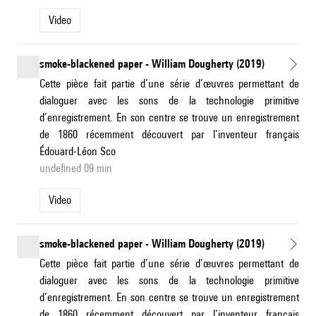
Video
smoke-blackened paper - William Dougherty (2019)
Cette pièce fait partie d’une série d’œuvres permettant de
dialoguer avec les sons de la technologie primitive
d’enregistrement. En son centre se trouve un enregistrement
de 1860 récemment découvert par l’inventeur français
Édouard-Léon Sco
undefined 09 min
Video
smoke-blackened paper - William Dougherty (2019)
Cette pièce fait partie d’une série d’œuvres permettant de
dialoguer avec les sons de la technologie primitive
d’enregistrement. En son centre se trouve un enregistrement
de 1860 récemment découvert par l’inventeur français