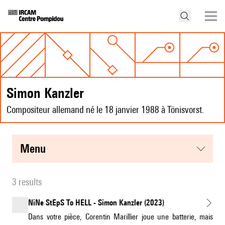
Simon Kanzler
Compositeur allemand né le 18 janvier 1988 à Tönisvorst.
menu
3 results
NiNe StEpS To HELL - Simon Kanzler (2023)
Dans votre pièce, Corentin Marillier joue une batterie, mais