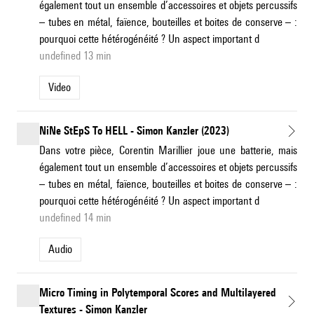
également tout un ensemble d’accessoires et objets percussifs
– tubes en métal, faïence, bouteilles et boites de conserve – :
pourquoi cette hétérogénéité ? Un aspect important d
undefined 13 min
Video
NiNe StEpS To HELL - Simon Kanzler (2023)
Dans votre pièce, Corentin Marillier joue une batterie, mais
également tout un ensemble d’accessoires et objets percussifs
– tubes en métal, faïence, bouteilles et boites de conserve – :
pourquoi cette hétérogénéité ? Un aspect important d
undefined 14 min
Audio
Micro Timing in Polytemporal Scores and Multilayered
Textures - Simon Kanzler