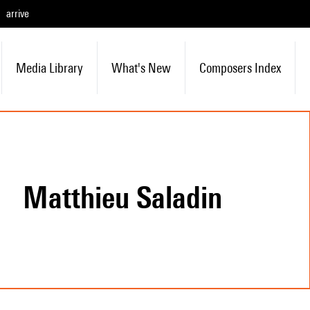
arrive
Media Library
What's New
Composers Index
Matthieu Saladin