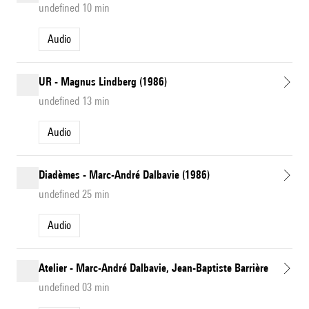
undefined 10 min
Audio
UR - Magnus Lindberg (1986)
undefined 13 min
Audio
Diadèmes - Marc-André Dalbavie (1986)
undefined 25 min
Audio
Atelier - Marc-André Dalbavie, Jean-Baptiste Barrière
undefined 03 min