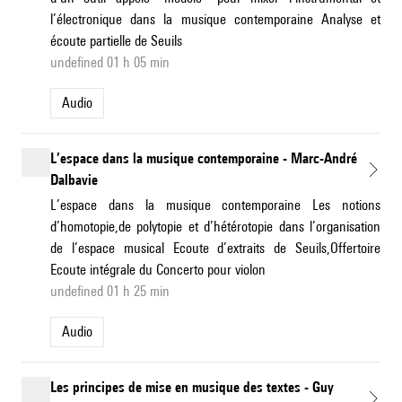
l’électronique dans la musique contemporaine Analyse et
écoute partielle de Seuils
undefined 01 h 05 min
Audio
L’espace dans la musique contemporaine - Marc-André
Dalbavie
L’espace dans la musique contemporaine Les notions
d’homotopie,de polytopie et d’hétérotopie dans l’organisation
de l’espace musical Ecoute d’extraits de Seuils,Offertoire
Ecoute intégrale du Concerto pour violon
undefined 01 h 25 min
Audio
Les principes de mise en musique des textes - Guy