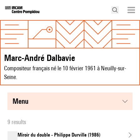
Marc-André Dalbavie
Compositeur français né le 10 février 1961 à Neuilly-sur-
Seine.
menu
9 results
Miroir du double - Philippe Durville (1986)