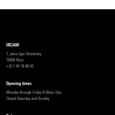
IRCAM
1, place Igor-Stravinsky
75004 Paris
+33 1 44 78 48 43
opening times
Monday through Friday 9:30am-7pm
Closed Saturday and Sunday