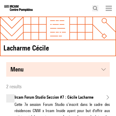
Lacharme Cécile
menu
2 results
Ircam Forum Studio Session #7 : Cécile Lacharme
Cette 7e session Forum Studio s’inscrit dans le cadre des
résidences CNM x Ircam Inside ayant pour but d'offrir aux