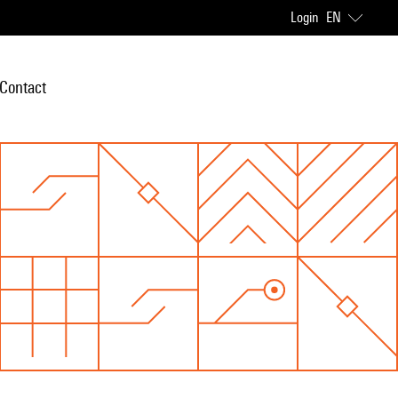
Login
EN
Contact