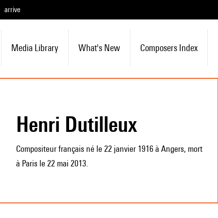
arrive
Media Library
What's New
Composers Index
Henri Dutilleux
Compositeur français né le 22 janvier 1916 à Angers, mort
à Paris le 22 mai 2013.