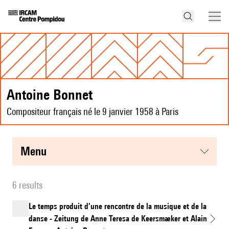
Antoine Bonnet
Compositeur français né le 9 janvier 1958 à Paris
menu
6 results
Le temps produit d’une rencontre de la musique et de la
danse - Zeitung de Anne Teresa de Keersmæker et Alain