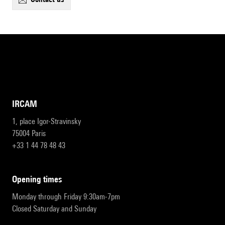
IRCAM
1, place Igor-Stravinsky
75004 Paris
+33 1 44 78 48 43
opening times
Monday through Friday 9:30am-7pm
Closed Saturday and Sunday