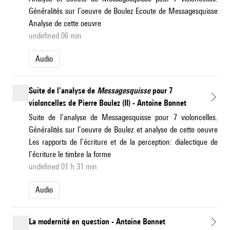
Généralités sur l’oeuvre de Boulez Ecoute de Messagesquisse
Analyse de cette oeuvre
undefined 06 min
Audio
Suite de l’analyse de
Messagesquisse
pour 7
violoncelles de Pierre Boulez (II) - Antoine Bonnet
Suite de l’analyse de Messagesquisse pour 7 violoncelles.
Généralités sur l’oeuvre de Boulez et analyse de cette oeuvre
Les rapports de l’écriture et de la perception: dialectique de
l’écriture le timbre la forme
undefined 01 h 31 min
Audio
La modernité en question - Antoine Bonnet