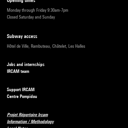
opening times
Monday through Friday 9:30am-7pm
Closed Saturday and Sunday
subway access
Hôtel de Ville, Rambuteau, Châtelet, Les Halles
Jobs and internships
IRCAM team
Support IRCAM
Centre Pompidou
Projet Répertoire Ircam
Information / Methodology