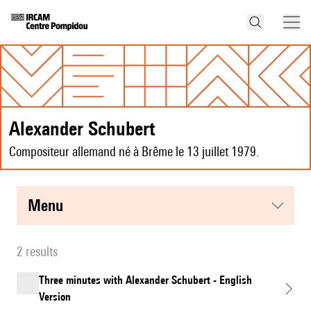
Alexander Schubert
Compositeur allemand né à Brême le 13 juillet 1979.
menu
2 results
Three minutes with Alexander Schubert - English
Version