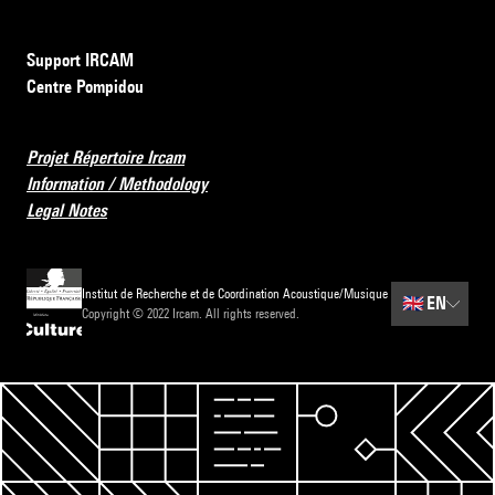
Support IRCAM
Centre Pompidou
Projet Répertoire Ircam
Information / Methodology
Legal Notes
Institut de Recherche et de Coordination Acoustique/Musique
🇬🇧
EN
Copyright © 2022 Ircam. All rights reserved.