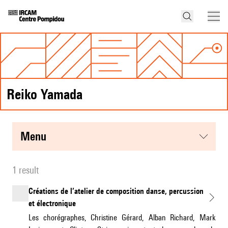
Reiko Yamada
menu
1 result
Créations de l’atelier de composition danse, percussion
et électronique
Les chorégraphes, Christine Gérard, Alban Richard, Mark