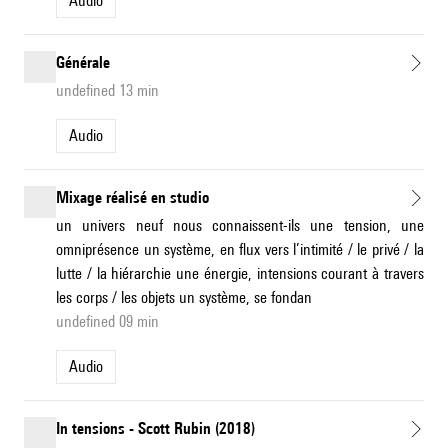
Audio
Générale
undefined 13 min
Audio
Mixage réalisé en studio
un univers neuf nous connaissent-ils une tension, une
omniprésence un système, en flux vers l’intimité / le privé / la
lutte / la hiérarchie une énergie, intensions courant à travers
les corps / les objets un système, se fondan
undefined 09 min
Audio
In tensions - Scott Rubin (2018)