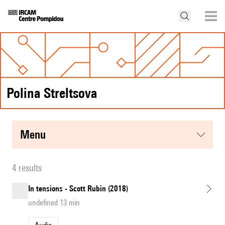
Polina Streltsova
menu
4 results
In tensions - Scott Rubin (2018)
undefined 13 min