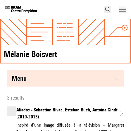
Mélanie Boisvert
menu
3 results
Aliados - Sebastian Rivas, Esteban Buch, Antoine Gindt
(2010-2013)
Inspiré d’une image diffusée à la télévision – Margaret