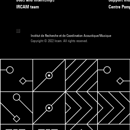
IRCAM team
Centre Pom
Institut de Recherche et de Coordination Acoustique/Musique
Copyright © 2022 Ircam. All rights reserved.