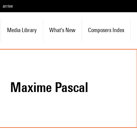
arrive
Media Library
What's New
Composers Index
Maxime Pascal