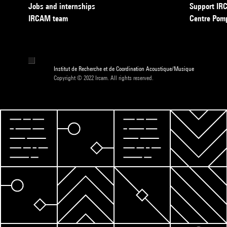
Jobs and internships
Support I
IRCAM team
Centre Pom
Institut de Recherche et de Coordination Acoustique/Musique
Copyright © 2022 Ircam. All rights reserved.