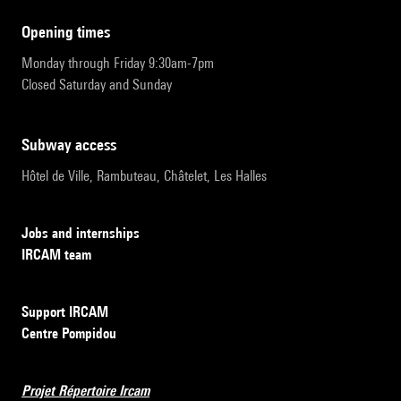
opening times
Monday through Friday 9:30am-7pm
Closed Saturday and Sunday
subway access
Hôtel de Ville, Rambuteau, Châtelet, Les Halles
Jobs and internships
IRCAM team
Support IRCAM
Centre Pompidou
Projet Répertoire Ircam