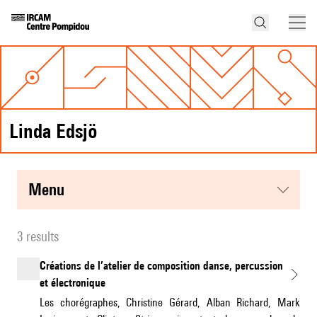
Linda Edsjö
menu
3 results
Créations de l’atelier de composition danse, percussion
et électronique
Les chorégraphes, Christine Gérard, Alban Richard, Mark