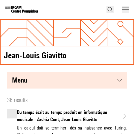
Jean-Louis Giavitto
menu
36 results
Du temps écrit au temps produit en informatique
musicale - Arshia Cont, Jean-Louis Giavitto
Un calcul doit se terminer: dès sa naissance avec Turing,