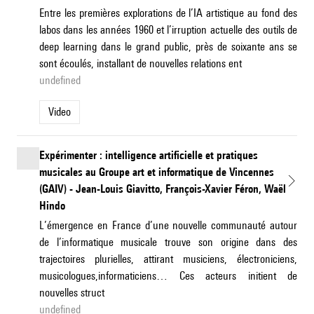
Entre les premières explorations de l’IA artistique au fond des
labos dans les années 1960 et l’irruption actuelle des outils de
deep learning dans le grand public, près de soixante ans se
sont écoulés, installant de nouvelles relations ent
undefined
Video
Expérimenter : intelligence artificielle et pratiques
musicales au Groupe art et informatique de Vincennes
(GAIV) - Jean-Louis Giavitto, François-Xavier Féron, Waël
Hindo
L’émergence en France d’une nouvelle communauté autour
de l’informatique musicale trouve son origine dans des
trajectoires plurielles, attirant musiciens, électroniciens,
musicologues,informaticiens… Ces acteurs initient de
nouvelles struct
undefined