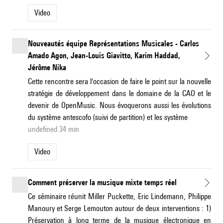
Video
Nouveautés équipe Représentations Musicales - Carlos
Amado Agon, Jean-Louis Giavitto, Karim Haddad,
Jérôme Nika
Cette rencontre sera l'occasion de faire le point sur la nouvelle
stratégie de développement dans le domaine de la CAO et le
devenir de OpenMusic. Nous évoquerons aussi les évolutions
du système antescofo (suivi de partition) et les système
undefined 34 min
Video
Comment préserver la musique mixte temps réel
Ce séminaire réunit Miller Puckette, Eric Lindemann, Philippe
Manoury et Serge Lemouton autour de deux interventions : 1)
Préservation à long terme de la musique électronique en