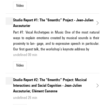
Video
Studio Report #1: The “6months” Project - Jean-Julien
Aucouturier
Part #1: Vocal Archetypes in Music One of the most natural
ways to explain emotions created by musical sounds is their
proximity to lan- gage, and to expressive speech in particular.
Our first guest talk, the workshop’s keynote address by
undefined 09 min
Video
Studio Report #2: The “6months” Project: Musical
Interactions and Social Cognition - Jean-Julien
Aucouturier, Clément Canonne
undefined 26 min