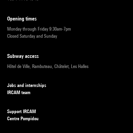
opening times
Monday through Friday 9:30am-7pm
Closed Saturday and Sunday
subway access
Hôtel de Ville, Rambuteau, Châtelet, Les Halles
Jobs and internships
IRCAM team
Support IRCAM
Centre Pompidou