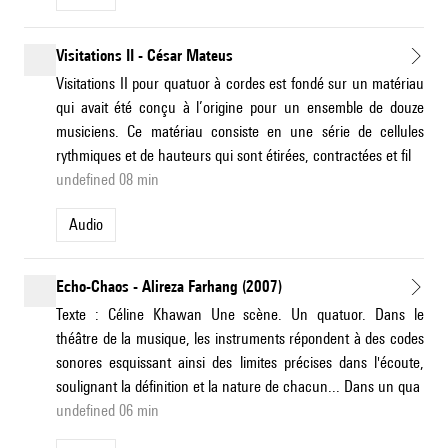
Visitations II - César Mateus
Visitations II pour quatuor à cordes est fondé sur un matériau
qui avait été conçu à l’origine pour un ensemble de douze
musiciens. Ce matériau consiste en une série de cellules
rythmiques et de hauteurs qui sont étirées, contractées et fil
undefined 08 min
Audio
Echo-Chaos - Alireza Farhang (2007)
Texte : Céline Khawan Une scène. Un quatuor. Dans le
théâtre de la musique, les instruments répondent à des codes
sonores esquissant ainsi des limites précises dans l'écoute,
soulignant la définition et la nature de chacun... Dans un qua
undefined 06 min