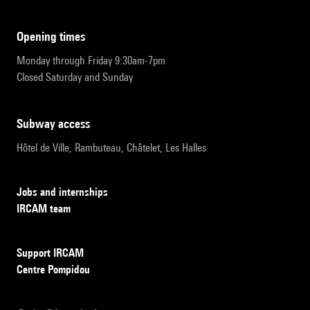
opening times
Monday through Friday 9:30am-7pm
Closed Saturday and Sunday
subway access
Hôtel de Ville, Rambuteau, Châtelet, Les Halles
Jobs and internships
IRCAM team
Support IRCAM
Centre Pompidou