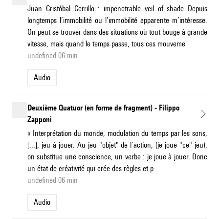
Juan Cristóbal Cerrillo : impenetrable veil of shade Depuis
longtemps l’immobilité ou l’immobilité apparente m’intéresse.
On peut se trouver dans des situations où tout bouge à grande
vitesse, mais quand le temps passe, tous ces mouveme
undefined 06 min
Audio
Deuxième Quatuor (en forme de fragment) - Filippo
Zapponi
« Interprétation du monde, modulation du temps par les sons,
[...], jeu à jouer. Au jeu "objet" de l’action, (je joue "ce" jeu),
on substitue une conscience, un verbe : je joue à jouer. Donc
un état de créativité qui crée des règles et p
undefined 06 min
Audio