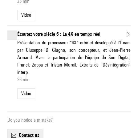
25 min
Video
Écoutez votre siècle 6 : La 4X en temps réel
Présentation du processeur "4X" créé et développé à l'Ircam
par Giuseppe Di Giugno, son concepteur, et Jean-Pierre
Armand. Avec la participation de l'équipe de Son Digital,
Franck Zappa et Tristan Murail. Extraits de "Désintégration"
interp
26 min
Video
Do you notice a mistake?
contact us