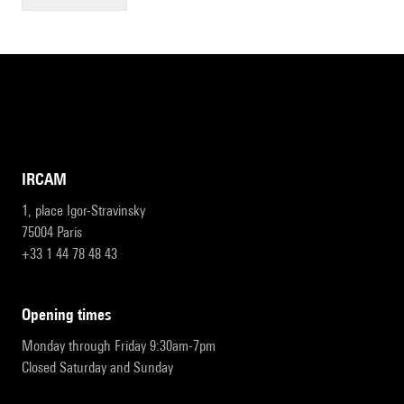
IRCAM
1, place Igor-Stravinsky
75004 Paris
+33 1 44 78 48 43
opening times
Monday through Friday 9:30am-7pm
Closed Saturday and Sunday