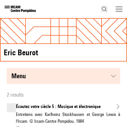
Eric Beurot
menu
2 results
Écoutez votre siècle 5 : Musique et électronique
Entretiens avec Karlheinz Stockhausen et George Lewis à
l'Ircam. © Ircam-Centre Pompidou, 1984