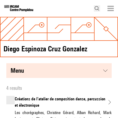
Diego Espinoza Cruz Gonzalez
menu
4 results
Créations de l’atelier de composition danse, percussion
et électronique
Les chorégraphes, Christine Gérard, Alban Richard, Mark