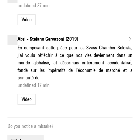
undefined 27 min
Video
Abri - Stefano Gervasoni (2019)
En composant cette pièce pour les Swiss Chamber Soloists,
j’ai voulu réfléchir à ce que nos vies deviennent dans un
monde globalisé, et désormais entièrement occidentalisé,
fondé sur les impératifs de l’économie de marché et la
primauté de
undefined 17 min
Video
Do you notice a mistake?