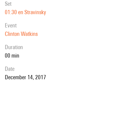
set
01:30 en Stravinsky
event
Clinton Watkins
duration
00 min
date
December 14, 2017