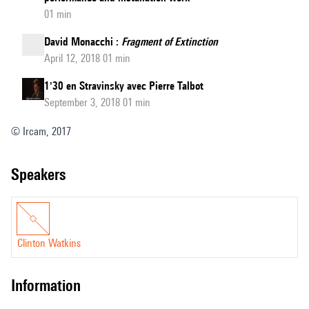
01 min
David Monacchi :
Fragment of Extinction
April 12, 2018 01 min
1'30 en Stravinsky avec Pierre Talbot
September 3, 2018 01 min
© Ircam, 2017
speakers
Clinton Watkins
information