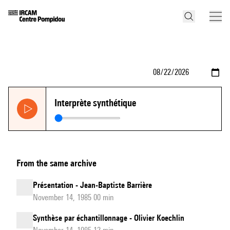
Interprète synthétique
From the same archive
Présentation - Jean-Baptiste Barrière
November 14, 1985 00 min
Synthèse par échantillonnage - Olivier Koechlin