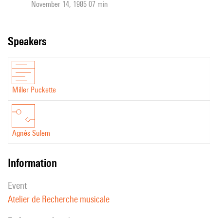
November 14, 1985 07 min
speakers
Miller Puckette
Agnès Sulem
information
event
Atelier de Recherche musicale