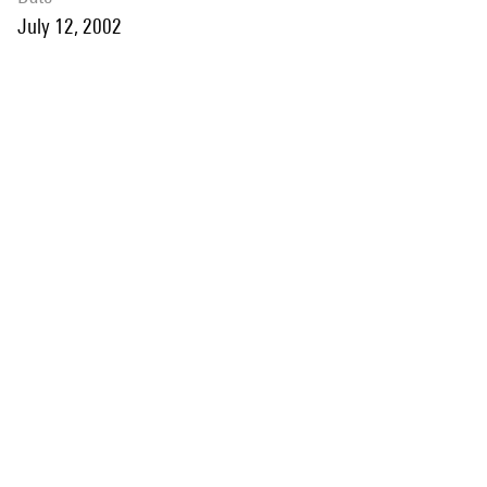
July 12, 2002