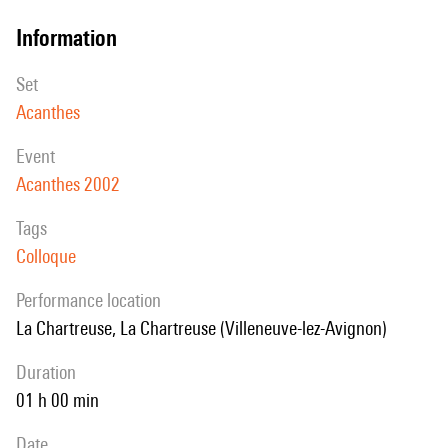
information
set
Acanthes
event
Acanthes 2002
Tags
Colloque
performance location
La Chartreuse, La Chartreuse (Villeneuve-lez-Avignon)
duration
01 h 00 min
date