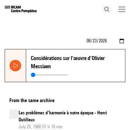
Considérations sur l’œuvre d’Olivier
Messiaen
From the same archive
Les problèmes d’harmonie à notre époque - Henri
Dutilleux
July 25, 1980 01 h 16 min