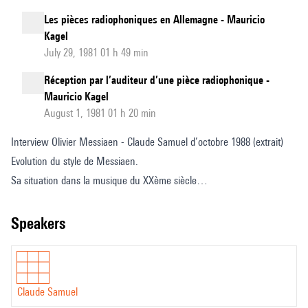
Les pièces radiophoniques en Allemagne - Mauricio
Kagel
July 29, 1981 01 h 49 min
Réception par l’auditeur d’une pièce radiophonique -
Mauricio Kagel
August 1, 1981 01 h 20 min
Interview Olivier Messiaen - Claude Samuel d’octobre 1988 (extrait)
Evolution du style de Messiaen.
Sa situation dans la musique du XXème siècle
Remarques des stagiaires
speakers
Claude Samuel