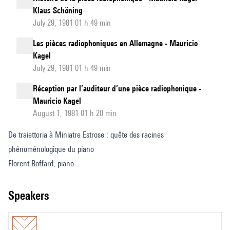
Klaus Schöning
July 29, 1981 01 h 49 min
Les pièces radiophoniques en Allemagne - Mauricio
Kagel
July 29, 1981 01 h 49 min
Réception par l’auditeur d’une pièce radiophonique -
Mauricio Kagel
August 1, 1981 01 h 20 min
De traiettoria à Miniatre Estrose : quête des racines
phénoménologique du piano
Florent Boffard, piano
speakers