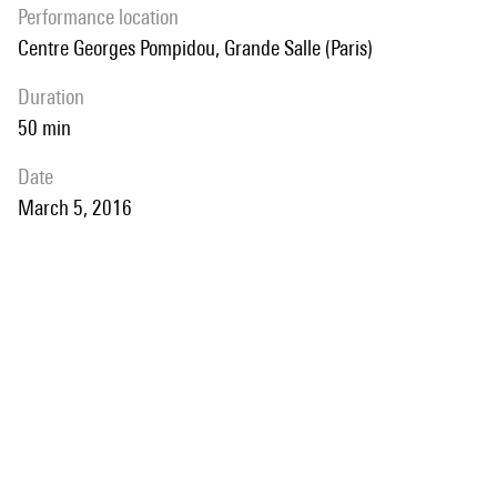
performance location
Centre Georges Pompidou, Grande Salle (Paris)
duration
50 min
date
March 5, 2016