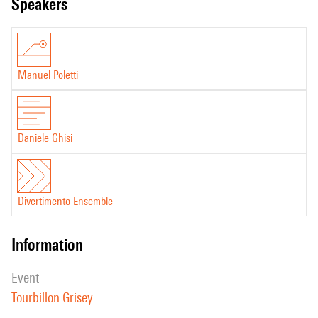
speakers
Manuel Poletti
Daniele Ghisi
Divertimento Ensemble
information
event
Tourbillon Grisey