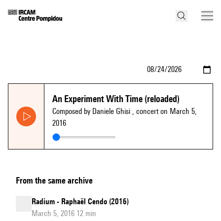
An Experiment With Time (reloaded)
Composed by Daniele Ghisi
, concert on March 5,
2016
From the same archive
Radium - Raphaël Cendo (2016)
March 5, 2016 12 min