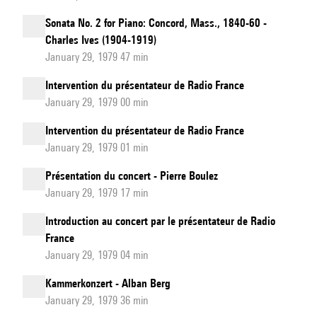
Sonata No. 2 for Piano: Concord, Mass., 1840-60 -
Charles Ives (1904-1919)
January 29, 1979 47 min
Intervention du présentateur de Radio France
January 29, 1979 00 min
Intervention du présentateur de Radio France
January 29, 1979 01 min
Présentation du concert - Pierre Boulez
January 29, 1979 17 min
Introduction au concert par le présentateur de Radio
France
January 29, 1979 04 min
Kammerkonzert - Alban Berg
January 29, 1979 36 min