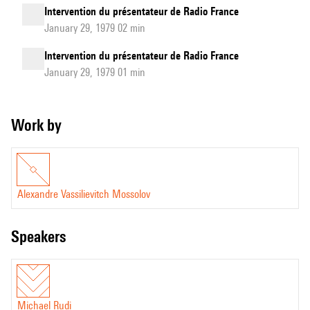
Intervention du présentateur de Radio France
January 29, 1979 02 min
Intervention du présentateur de Radio France
January 29, 1979 01 min
Work by
Alexandre Vassilievitch Mossolov
speakers
Michael Rudi