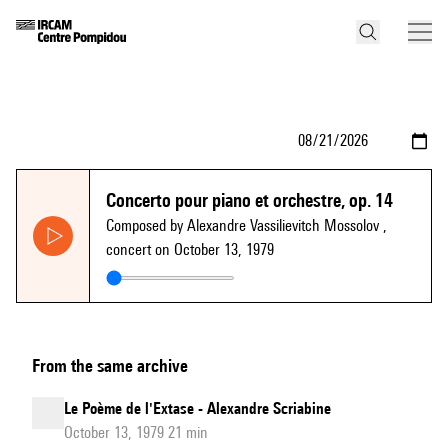
Concerto pour piano et orchestre, op. 14
Composed by Alexandre Vassilievitch Mossolov
,
concert on October 13, 1979
From the same archive
Le Poème de l'Extase - Alexandre Scriabine
October 13, 1979 21 min