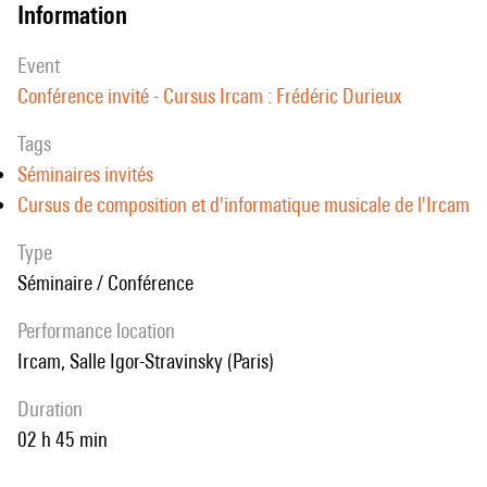
information
event
Conférence invité - Cursus Ircam : Frédéric Durieux
Tags
Séminaires invités
Cursus de composition et d'informatique musicale de l'Ircam
Type
Séminaire / Conférence
performance location
Ircam, Salle Igor-Stravinsky (Paris)
duration
02 h 45 min