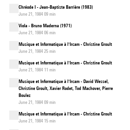
Chréode I - Jean-Baptiste Barrière (1983)
June 21, 1984 09 min
Viola - Bruno Maderna (1971)
June 21, 1984 06 min
Musique et Informatique à l'Ircam - Christine Groult
June 21, 1984 25 min
Musique et Informatique à l'Ircam - Christine Groult
June 21, 1984 11 min
Musique et Informatique à l'Ircam - David Wessel,
Christine Groult, Xavier Rodet, Tod Machover, Pierre
Boulez
June 21, 1984 09 min
Musique et Informatique à l'Ircam - Christine Groult
June 21, 1984 15 min