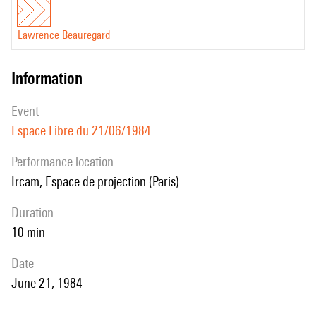
Lawrence Beauregard
information
event
Espace Libre du 21/06/1984
performance location
Ircam, Espace de projection (Paris)
duration
10 min
date
June 21, 1984