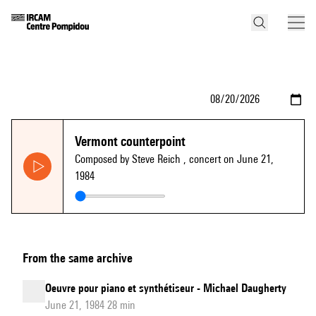
Vermont counterpoint
Composed by Steve Reich
, concert on June 21,
1984
From the same archive
Oeuvre pour piano et synthétiseur - Michael Daugherty
June 21, 1984 28 min