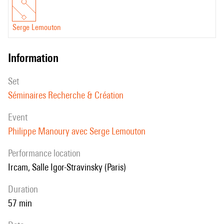
Serge Lemouton
information
set
Séminaires Recherche & Création
event
Philippe Manoury avec Serge Lemouton
performance location
Ircam, Salle Igor-Stravinsky (Paris)
duration
57 min