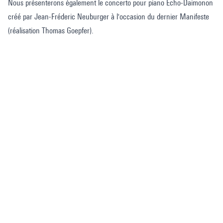
Nous présenterons également le concerto pour piano Echo-Daimonon
créé par Jean-Fréderic Neuburger à l'occasion du dernier Manifeste
(réalisation Thomas Goepfer).