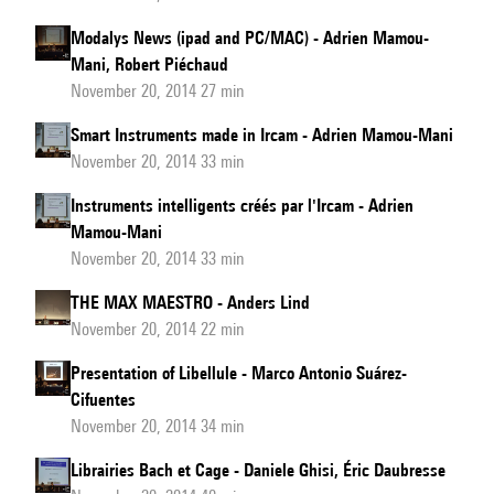
Modalys News (ipad and PC/MAC) - Adrien Mamou-
Mani, Robert Piéchaud
November 20, 2014 27 min
Smart Instruments made in Ircam - Adrien Mamou-Mani
November 20, 2014 33 min
Instruments intelligents créés par l'Ircam - Adrien
Mamou-Mani
November 20, 2014 33 min
THE MAX MAESTRO - Anders Lind
November 20, 2014 22 min
Presentation of Libellule - Marco Antonio Suárez-
Cifuentes
November 20, 2014 34 min
Librairies Bach et Cage - Daniele Ghisi, Éric Daubresse