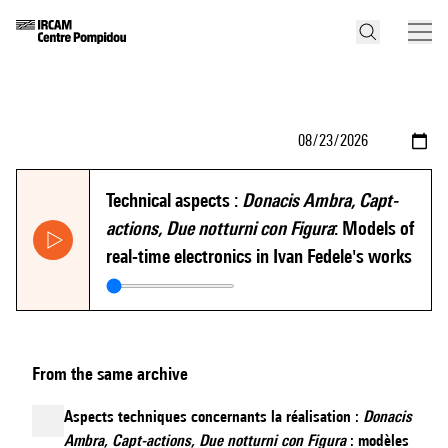
Technical aspects :
Donacis Ambra, Capt-
actions, Due notturni con Figura
: Models of
real-time electronics in Ivan Fedele's works
From the same archive
Aspects techniques concernants la réalisation :
Donacis
Ambra, Capt-actions, Due notturni con Figura
: modèles