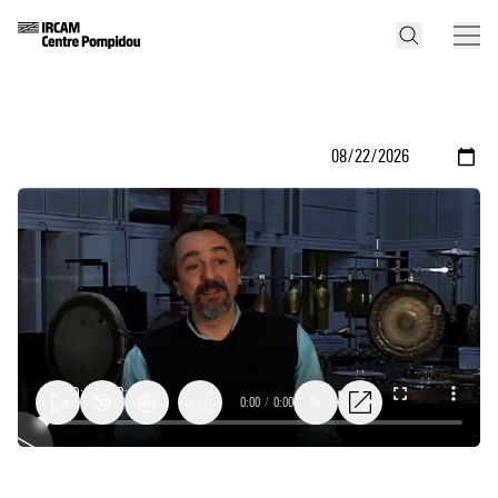
0:00
/
0:00
1x
Bonus