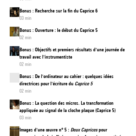
Bonus : Recherche sur la fin du Caprice 6
03 min
Bonus : Ouverture : le début du Caprice 5
02 min
Bonus : Objectifs et premiers résultats d'une journée de
travail avec l'instrumentiste
02 min
Bonus : De l'ordinateur au cahier : quelques idées
directrices pour l'écriture du
Caprice 5
02 min
Bonus : La question des micros. La transformation
appliquée au signal de la cloche plaque (Caprice 5)
03 min
Images d'une œuvre n° 5 :
Deux Caprices
pour