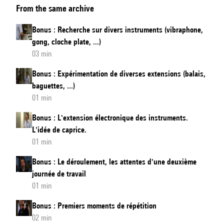
From the same archive
:
De
Bonus : Recherche sur divers instruments (vibraphone,
l'instrumentarium
gong, cloche plate, ...)
à
03 min
la
Bonus : Expérimentation de diverses extensions (balais,
structure
baguettes, ...)
de
01 min
la
Bonus : L'extension électronique des instruments.
pièce
L'idée de caprice.
01 min
Bonus : Le déroulement, les attentes d'une deuxième
journée de travail
01 min
Bonus : Premiers moments de répétition
02 min