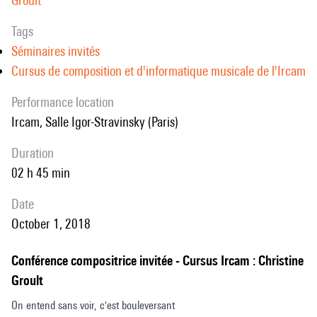
Groult
Tags
Séminaires invités
Cursus de composition et d'informatique musicale de l'Ircam
performance location
Ircam, Salle Igor-Stravinsky (Paris)
duration
02 h 45 min
date
October 1, 2018
Conférence compositrice invitée - Cursus Ircam : Christine
Groult
On entend sans voir, c'est bouleversant