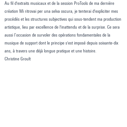
Au fil d'extraits musicaux et de la session ProTools de ma dernière
création Mi ritrovai per una selva oscura, je tenterai d'expliciter mes
procédés et les structures subjectives qui sous-tendent ma production
artistique, lieu par excellence de l'inattendu et de la surprise. Ce sera
aussi l’occasion de survoler des opérations fondamentales de la
musique de support dont le principe s'est imposé depuis soixante-dix
ans, à travers une déjà longue pratique et une histoire.
Christine Groult