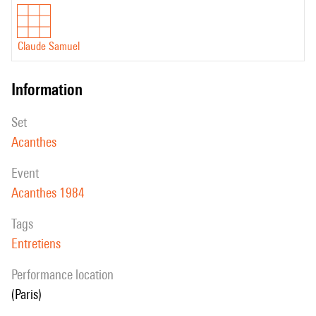
Claude Samuel
information
set
Acanthes
event
Acanthes 1984
Tags
Entretiens
performance location
(Paris)