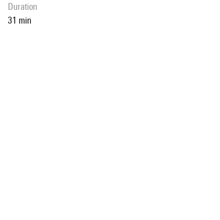
duration
31 min