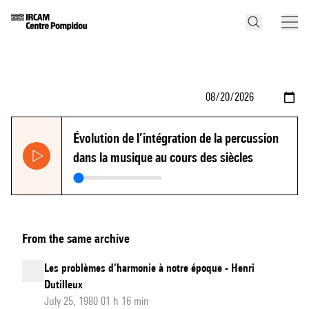
Évolution de l’intégration de la percussion
dans la musique au cours des siècles
From the same archive
Les problèmes d’harmonie à notre époque - Henri
Dutilleux
July 25, 1980 01 h 16 min