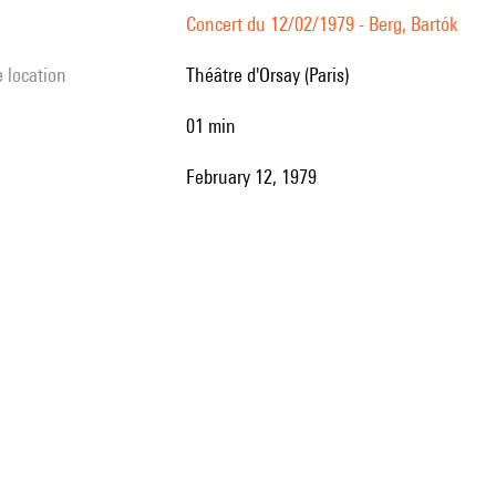
Concert du 12/02/1979 - Berg, Bartók
e location
Théâtre d'Orsay (Paris)
01 min
February 12, 1979