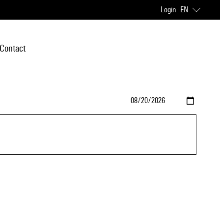
Login
EN
Contact