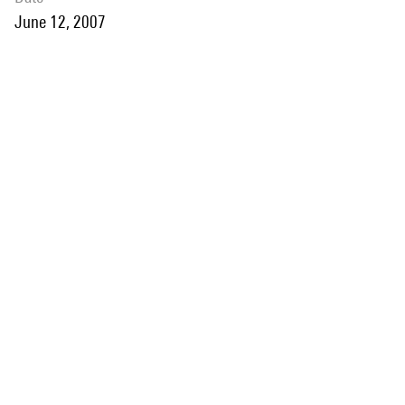
June 12, 2007