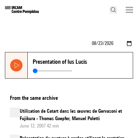
Presentation of Ius Lucis
From the same archive
Utilisation de Catart dans les œuvres de Gervasoni et
Fujikura - Thomas Goepfer, Manuel Poletti
June 12, 2007 42 min