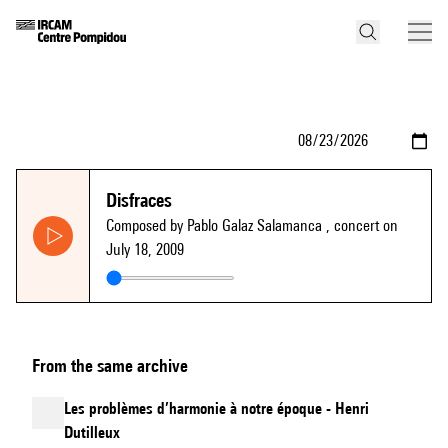
Disfraces
Composed by Pablo Galaz Salamanca
, concert on
July 18, 2009
From the same archive
Les problèmes d’harmonie à notre époque - Henri
Dutilleux