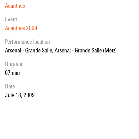
Acanthes
event
Acanthes 2009
performance location
Arsenal - Grande Salle, Arsenal - Grande Salle (Metz)
duration
07 min
date
July 18, 2009