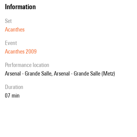
information
set
Acanthes
event
Acanthes 2009
performance location
Arsenal - Grande Salle, Arsenal - Grande Salle (Metz)
duration
07 min