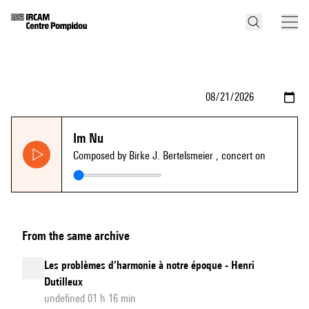
Im Nu
Composed by Birke J. Bertelsmeier
, concert on
From the same archive
Les problèmes d’harmonie à notre époque - Henri
Dutilleux
undefined 01 h 16 min