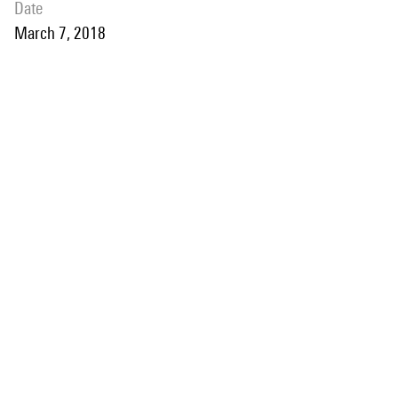
date
March 7, 2018