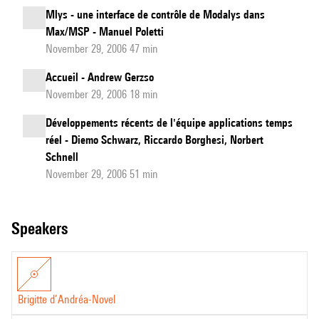
Mlys - une interface de contrôle de Modalys dans
Max/MSP - Manuel Poletti
November 29, 2006 47 min
Accueil - Andrew Gerzso
November 29, 2006 18 min
Développements récents de l'équipe applications temps
réel - Diemo Schwarz, Riccardo Borghesi, Norbert
Schnell
November 29, 2006 51 min
speakers
Brigitte d’Andréa-Novel