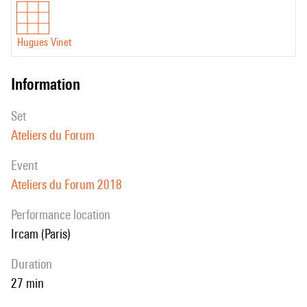
Hugues Vinet
information
set
Ateliers du Forum
event
Ateliers du Forum 2018
performance location
Ircam (Paris)
duration
27 min