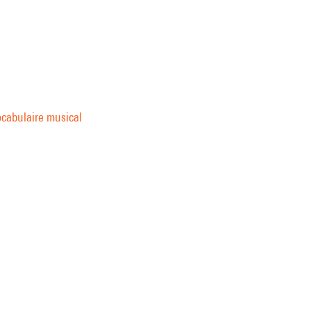
vocabulaire musical