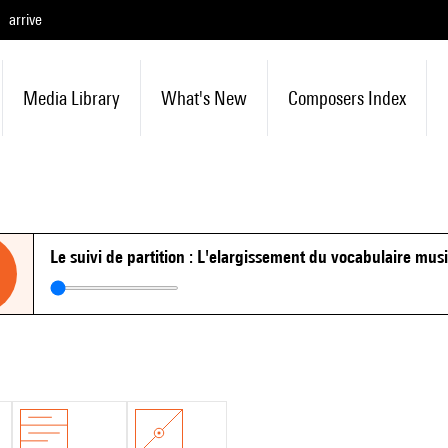
arrive
Media Library
What's New
Composers Index
Le suivi de partition : L'elargissement du vocabulaire mus