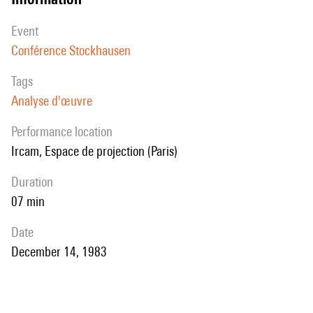
event
Conférence Stockhausen
Tags
Analyse d'œuvre
performance location
Ircam, Espace de projection (Paris)
duration
07 min
date
December 14, 1983