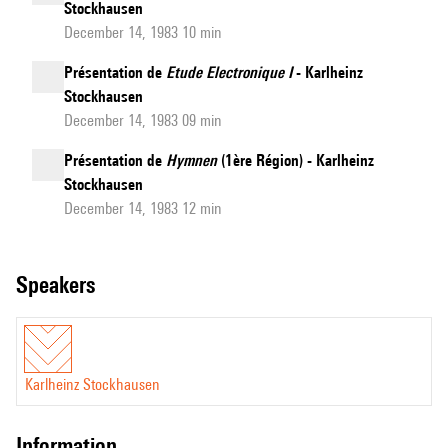
Stockhausen
December 14, 1983 10 min
Présentation de
Etude Electronique I
- Karlheinz
Stockhausen
December 14, 1983 09 min
Présentation de
Hymnen
(1ère Région) - Karlheinz
Stockhausen
December 14, 1983 12 min
speakers
Karlheinz Stockhausen
information