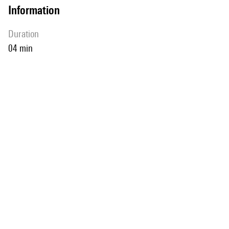
information
duration
04 min