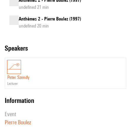
Anthèmes 2 - Pierre Boulez (1997)
undefined 21 min
Anthèmes 2 - Pierre Boulez (1997)
undefined 20 min
speakers
Peter Szendy
lecturer
information
event
Pierre Boulez