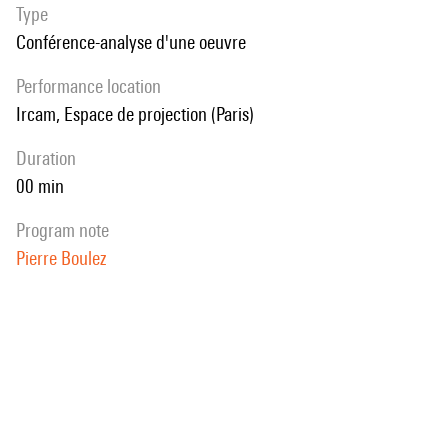
Type
Conférence-analyse d'une oeuvre
performance location
Ircam, Espace de projection (Paris)
duration
00 min
program note
Pierre Boulez