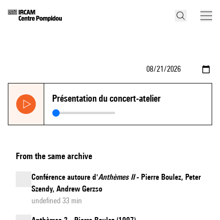
Présentation du concert-atelier
From the same archive
Conférence autoure d'
Anthèmes II
- Pierre Boulez, Peter
Szendy, Andrew Gerzso
undefined 33 min