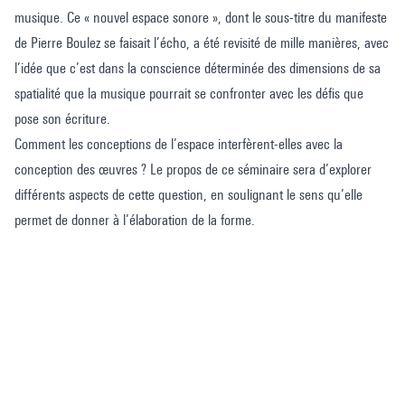
musique. Ce « nouvel espace sonore », dont le sous-titre du manifeste
de Pierre Boulez se faisait l’écho, a été revisité de mille manières, avec
l’idée que c’est dans la conscience déterminée des dimensions de sa
spatialité que la musique pourrait se confronter avec les défis que
pose son écriture.
Comment les conceptions de l’espace interfèrent-elles avec la
conception des œuvres ? Le propos de ce séminaire sera d’explorer
différents aspects de cette question, en soulignant le sens qu’elle
permet de donner à l’élaboration de la forme.