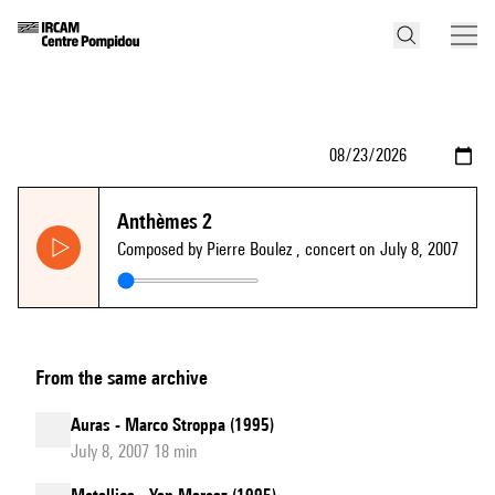
Anthèmes 2
Composed by Pierre Boulez
, concert on July 8, 2007
From the same archive
Auras - Marco Stroppa (1995)
July 8, 2007 18 min