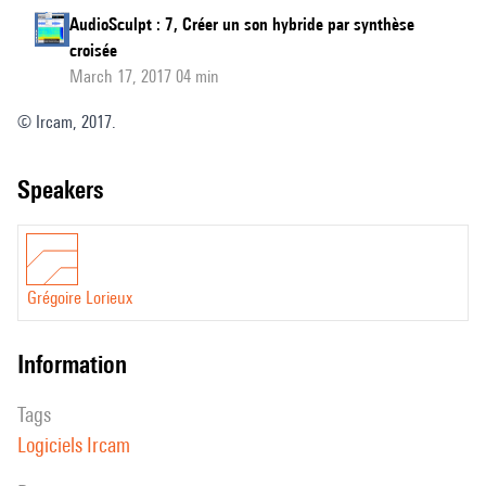
AudioSculpt : 7, Créer un son hybride par synthèse
croisée
March 17, 2017 04 min
© Ircam, 2017.
speakers
Grégoire Lorieux
information
Tags
Logiciels Ircam