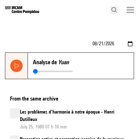
Analyse de
Yuan
From the same archive
Les problèmes d’harmonie à notre époque - Henri
Dutilleux
July 25, 1980 01 h 16 min