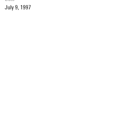
July 9, 1997